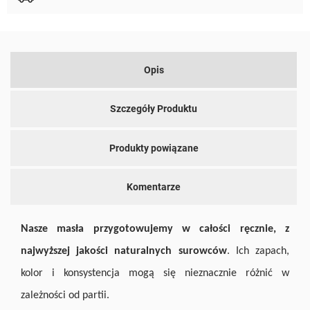
Opis
Szczegóły Produktu
Produkty powiązane
Komentarze
Nasze masła przygotowujemy w całości ręcznie, z
najwyższej jakości naturalnych surowców
. Ich zapach,
kolor i konsystencja mogą się nieznacznie różnić w
zależności od partii.