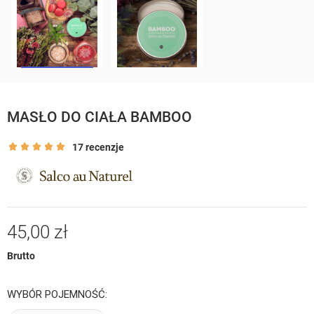
MASŁO DO CIAŁA BAMBOO
17 recenzje
45,00 zł
Brutto
WYBÓR POJEMNOŚĆ: