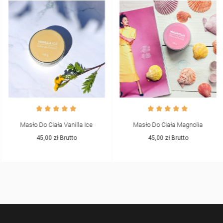
Masło Do Ciała Vanilla Ice
Masło Do Ciała Magnolia
45,00 zł
Brutto
45,00 zł
Brutto