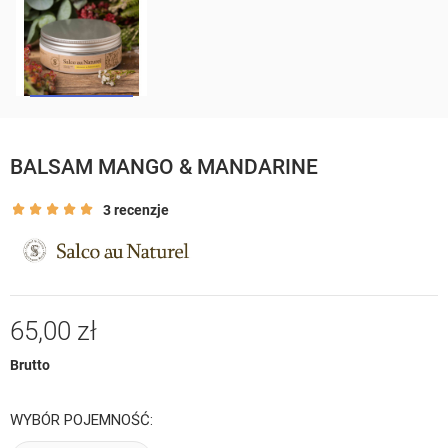
BALSAM MANGO & MANDARINE
3 recenzje
65,00 zł
Brutto
WYBÓR POJEMNOŚĆ: