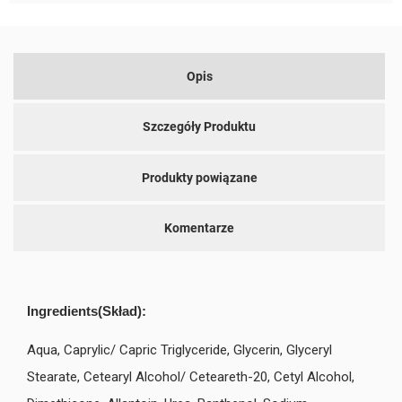
Opis
Szczegóły Produktu
Produkty powiązane
Komentarze
Ingredients(Skład):
Aqua, Caprylic/ Capric Triglyceride, Glycerin, Glyceryl
Stearate, Cetearyl Alcohol/ Ceteareth-20, Cetyl Alcohol,